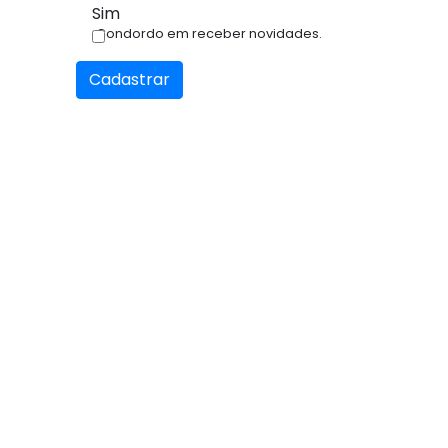
Sim
Condordo em receber novidades.
Cadastrar