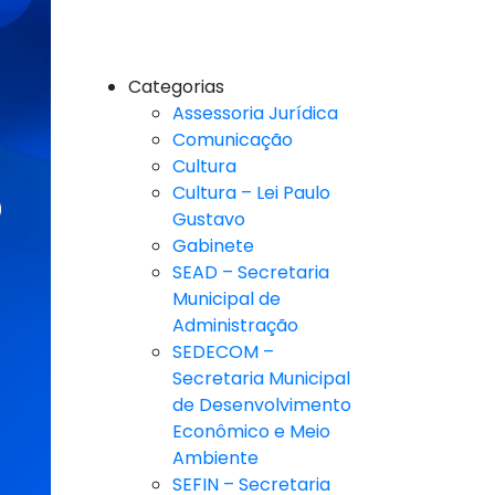
Categorias
Assessoria Jurídica
Comunicação
Cultura
Cultura – Lei Paulo
Gustavo
Gabinete
SEAD – Secretaria
Municipal de
Administração
SEDECOM –
Secretaria Municipal
de Desenvolvimento
Econômico e Meio
Ambiente
SEFIN – Secretaria