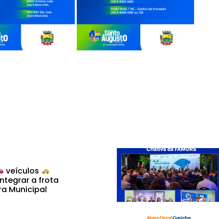
veículos
ntegrar a frota
ra Municipal