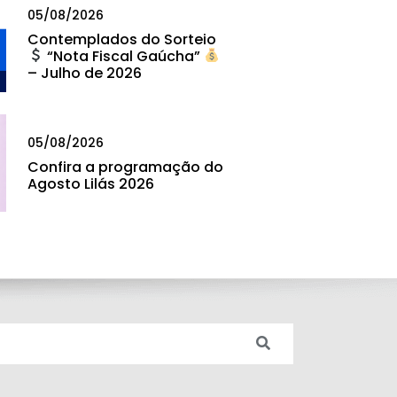
05/08/2026
Contemplados do Sorteio
“Nota Fiscal Gaúcha”
– Julho de 2026
05/08/2026
Confira a programação do
Agosto Lilás 2026