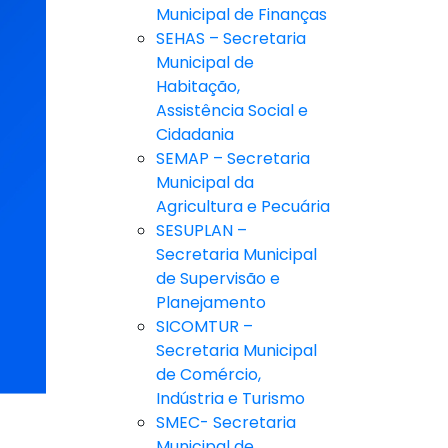
Municipal de Finanças
SEHAS – Secretaria
Municipal de
Habitação,
Assistência Social e
Cidadania
SEMAP – Secretaria
Municipal da
Agricultura e Pecuária
SESUPLAN –
Secretaria Municipal
de Supervisão e
Planejamento
SICOMTUR –
Secretaria Municipal
de Comércio,
Indústria e Turismo
SMEC- Secretaria
Municipal de