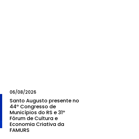
06/08/2026
Santo Augusto presente no
44º Congresso de
Municípios do RS e 31º
Fórum de Cultura e
Economia Criativa da
FAMURS