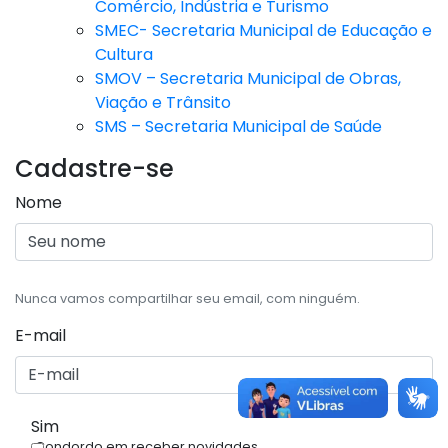
Comércio, Indústria e Turismo
SMEC- Secretaria Municipal de Educação e
Cultura
SMOV – Secretaria Municipal de Obras,
Viação e Trânsito
SMS – Secretaria Municipal de Saúde
Cadastre-se
Nome
Nunca vamos compartilhar seu email, com ninguém.
E-mail
Sim
Condordo em receber novidades.