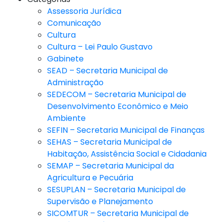
Assessoria Jurídica
Comunicação
Cultura
Cultura – Lei Paulo Gustavo
Gabinete
SEAD – Secretaria Municipal de
Administração
SEDECOM – Secretaria Municipal de
Desenvolvimento Econômico e Meio
Ambiente
SEFIN – Secretaria Municipal de Finanças
SEHAS – Secretaria Municipal de
Habitação, Assistência Social e Cidadania
SEMAP – Secretaria Municipal da
Agricultura e Pecuária
SESUPLAN – Secretaria Municipal de
Supervisão e Planejamento
SICOMTUR – Secretaria Municipal de