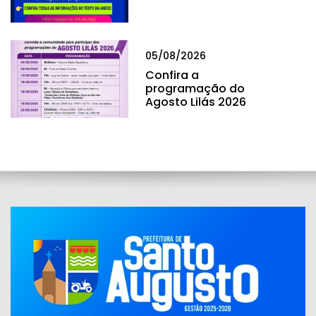
05/08/2026
Confira a
programação do
Agosto Lilás 2026