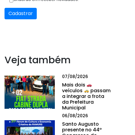
Cadastrar
Veja também
07/08/2026
Mais dois
veículos
passam
a integrar a frota
da Prefeitura
Municipal
06/08/2026
Santo Augusto
presente no 44º