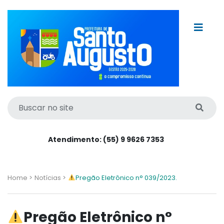
Atendimento: (55) 9 9626 7353
Home >
Notícias >
Pregão Eletrônico n° 039/2023.
Pregão Eletrônico n°