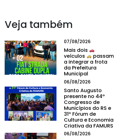
Veja também
07/08/2026
Mais dois
veículos
passam
a integrar a frota
da Prefeitura
Municipal
06/08/2026
Santo Augusto
presente no 44º
Congresso de
Municípios do RS e
31º Fórum de
Cultura e Economia
Criativa da FAMURS
06/08/2026