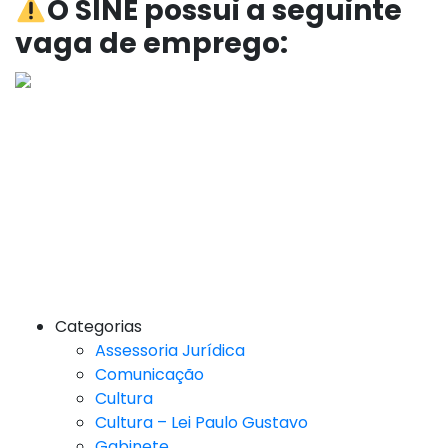
O SINE possui a seguinte
vaga de emprego:
Categorias
Assessoria Jurídica
Comunicação
Cultura
Cultura – Lei Paulo Gustavo
Gabinete