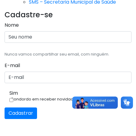
SMS – Secretaria Municipal de Saúde
Cadastre-se
Nome
Nunca vamos compartilhar seu email, com ninguém.
E-mail
Sim
Condordo em receber novidades.
Cadastrar