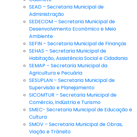
SEAD – Secretaria Municipal de
Administração
SEDECOM – Secretaria Municipal de
Desenvolvimento Econômico e Meio
Ambiente
SEFIN – Secretaria Municipal de Finanças
SEHAS – Secretaria Municipal de
Habitação, Assistência Social e Cidadania
SEMAP – Secretaria Municipal da
Agricultura e Pecuária
SESUPLAN – Secretaria Municipal de
Supervisão e Planejamento
SICOMTUR – Secretaria Municipal de
Comércio, Indústria e Turismo
SMEC- Secretaria Municipal de Educação e
Cultura
SMOV – Secretaria Municipal de Obras,
Viação e Trânsito