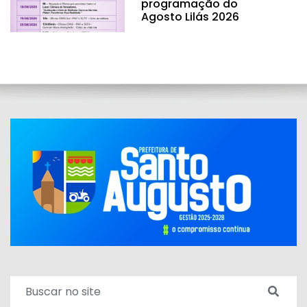
programação do
Agosto Lilás 2026