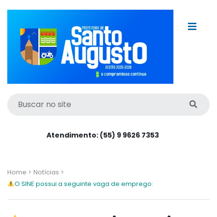
Atendimento: (55) 9 9626 7353
Home >
Notícias >
O SINE possui a seguinte vaga de emprego: