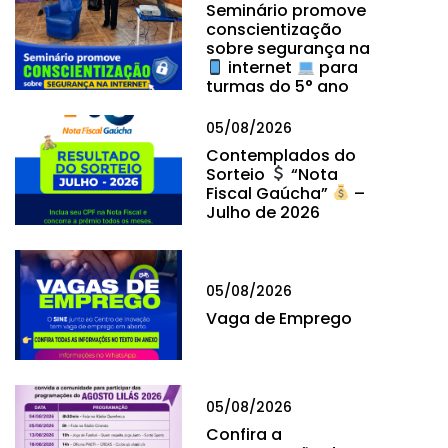
Seminário promove
conscientização
sobre segurança na
internet
para
turmas do 5° ano
05/08/2026
Contemplados do
Sorteio
“Nota
Fiscal Gaúcha”
–
Julho de 2026
05/08/2026
Vaga de Emprego
05/08/2026
Confira a