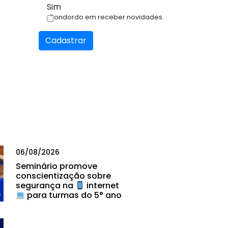
Sim
Condordo em receber novidades.
Cadastrar
06/08/2026
Seminário promove
conscientização sobre
segurança na
internet
para turmas do 5° ano