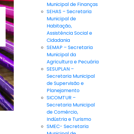
Municipal de Finanças
SEHAS – Secretaria
Municipal de
Habitação,
Assistência Social e
Cidadania
SEMAP – Secretaria
Municipal da
Agricultura e Pecuária
SESUPLAN –
Secretaria Municipal
de Supervisão e
Planejamento
SICOMTUR –
Secretaria Municipal
de Comércio,
Indústria e Turismo
SMEC- Secretaria
Municipal de