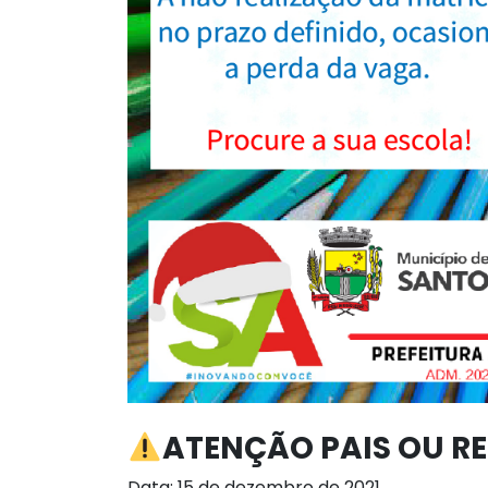
ATENÇÃO PAIS OU RE
Data: 15 de dezembro de 2021