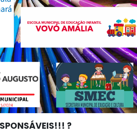
SPONSÁVEIS!!! ?