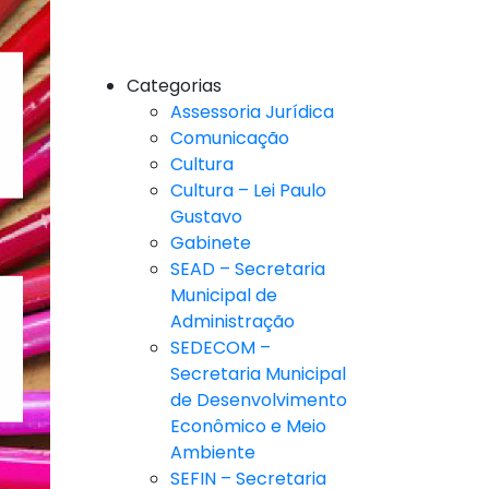
Categorias
Assessoria Jurídica
Comunicação
Cultura
Cultura – Lei Paulo
Gustavo
Gabinete
SEAD – Secretaria
Municipal de
Administração
SEDECOM –
Secretaria Municipal
de Desenvolvimento
Econômico e Meio
Ambiente
SEFIN – Secretaria