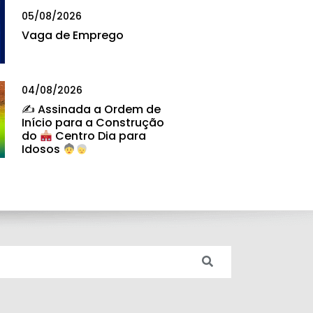
05/08/2026
Vaga de Emprego
04/08/2026
✍
Assinada a Ordem de
Início para a Construção
do
Centro Dia para
Idosos