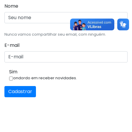
Nome
Nunca vamos compartilhar seu email, com ninguém.
E-mail
Sim
Condordo em receber novidades.
Cadastrar