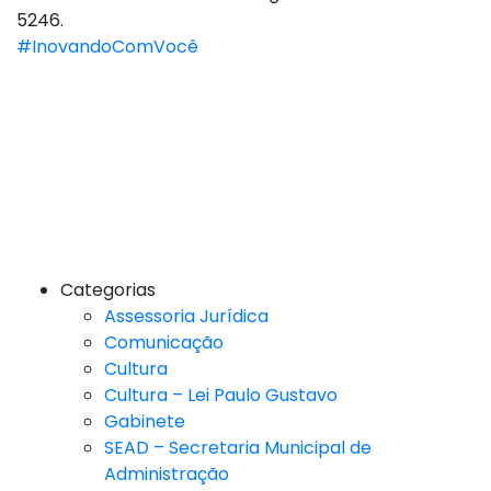
5246.
#InovandoComVocê
Categorias
Assessoria Jurídica
Comunicação
Cultura
Cultura – Lei Paulo Gustavo
Gabinete
SEAD – Secretaria Municipal de
Administração