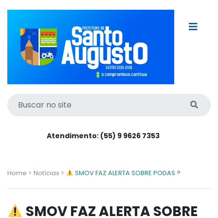
Atendimento: (55) 9 9626 7353
Home >
Notícias >
SMOV FAZ ALERTA SOBRE PODAS ?
SMOV FAZ ALERTA SOBRE