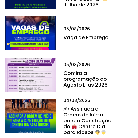
Julho de 2026
05/08/2026
Vaga de Emprego
05/08/2026
Confira a
programação do
Agosto Lilás 2026
04/08/2026
✍
Assinada a
Ordem de Início
para a Construção
do
Centro Dia
para Idosos