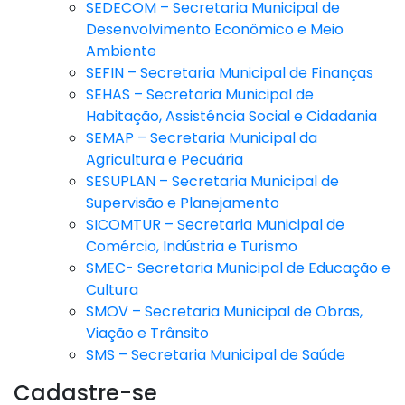
SEDECOM – Secretaria Municipal de
Desenvolvimento Econômico e Meio
Ambiente
SEFIN – Secretaria Municipal de Finanças
SEHAS – Secretaria Municipal de
Habitação, Assistência Social e Cidadania
SEMAP – Secretaria Municipal da
Agricultura e Pecuária
SESUPLAN – Secretaria Municipal de
Supervisão e Planejamento
SICOMTUR – Secretaria Municipal de
Comércio, Indústria e Turismo
SMEC- Secretaria Municipal de Educação e
Cultura
SMOV – Secretaria Municipal de Obras,
Viação e Trânsito
SMS – Secretaria Municipal de Saúde
Cadastre-se