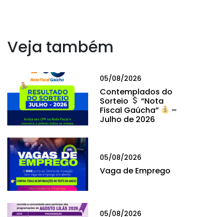
Veja também
05/08/2026
Contemplados do
Sorteio
“Nota
Fiscal Gaúcha”
–
Julho de 2026
05/08/2026
Vaga de Emprego
05/08/2026