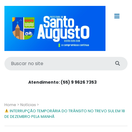
Atendimento: (55) 9 9626 7353
Home >
Notícias >
INTERRUPÇÃO TEMPORÁRIA DO TRÂNSITO NO TREVO SUL EM 18
DE DEZEMBRO PELA MANHÃ