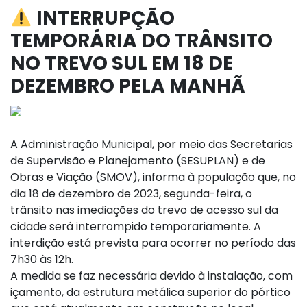
INTERRUPÇÃO
TEMPORÁRIA DO TRÂNSITO
NO TREVO SUL EM 18 DE
DEZEMBRO PELA MANHÃ
A Administração Municipal, por meio das Secretarias
de Supervisão e Planejamento (SESUPLAN) e de
Obras e Viação (SMOV), informa à população que, no
dia 18 de dezembro de 2023, segunda-feira, o
trânsito nas imediações do trevo de acesso sul da
cidade será interrompido temporariamente. A
interdição está prevista para ocorrer no período das
7h30 às 12h.
A medida se faz necessária devido à instalação, com
içamento, da estrutura metálica superior do pórtico