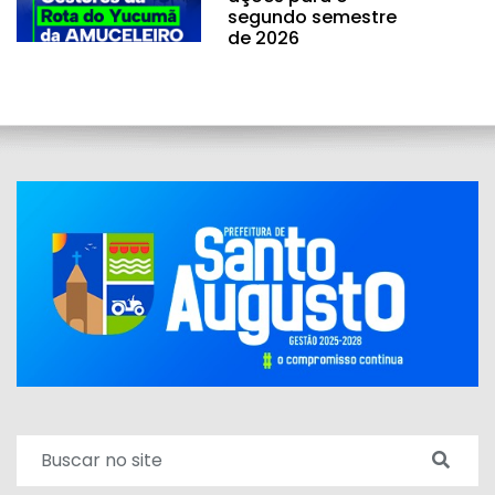
segundo semestre
de 2026