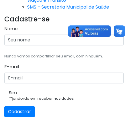
Viação e Trânsito
SMS – Secretaria Municipal de Saúde
Cadastre-se
Nome
Nunca vamos compartilhar seu email, com ninguém.
E-mail
Sim
Condordo em receber novidades.
Cadastrar