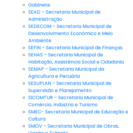
Gabinete
SEAD – Secretaria Municipal de
Administração
SEDECOM – Secretaria Municipal de
Desenvolvimento Econômico e Meio
Ambiente
SEFIN – Secretaria Municipal de Finanças
SEHAS – Secretaria Municipal de
Habitação, Assistência Social e Cidadania
SEMAP – Secretaria Municipal da
Agricultura e Pecuária
SESUPLAN – Secretaria Municipal de
Supervisão e Planejamento
SICOMTUR – Secretaria Municipal de
Comércio, Indústria e Turismo
SMEC- Secretaria Municipal de Educação e
Cultura
SMOV – Secretaria Municipal de Obras,