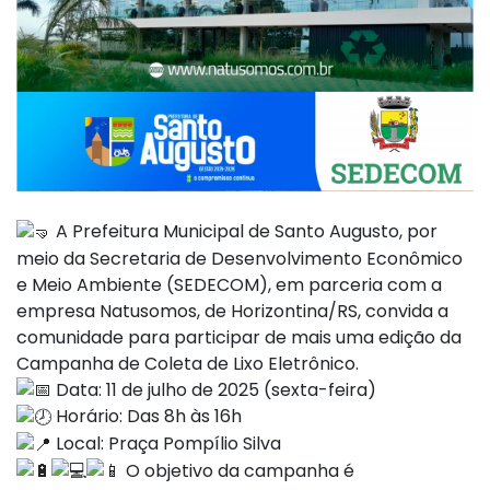
A Prefeitura Municipal de Santo Augusto, por
meio da Secretaria de Desenvolvimento Econômico
e Meio Ambiente (SEDECOM), em parceria com a
empresa Natusomos, de Horizontina/RS, convida a
comunidade para participar de mais uma edição da
Campanha de Coleta de Lixo Eletrônico.
Data: 11 de julho de 2025 (sexta-feira)
Horário: Das 8h às 16h
Local: Praça Pompílio Silva
O objetivo da campanha é