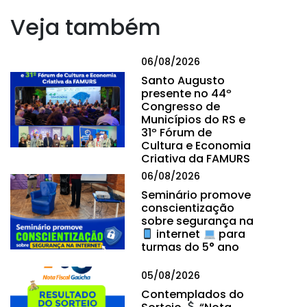
Veja também
06/08/2026
Santo Augusto
presente no 44º
Congresso de
Municípios do RS e
31º Fórum de
Cultura e Economia
Criativa da FAMURS
06/08/2026
Seminário promove
conscientização
sobre segurança na
internet
para
turmas do 5° ano
05/08/2026
Contemplados do