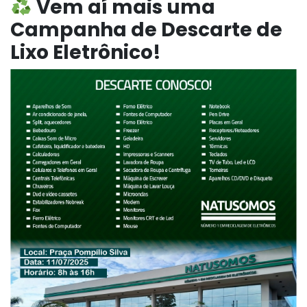
Vem aí mais uma
Campanha de Descarte de
Lixo Eletrônico!