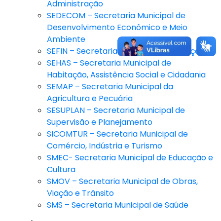
Administração
SEDECOM – Secretaria Municipal de
Desenvolvimento Econômico e Meio
Ambiente
SEFIN – Secretaria Municipal de Finanças
SEHAS – Secretaria Municipal de
Habitação, Assistência Social e Cidadania
SEMAP – Secretaria Municipal da
Agricultura e Pecuária
SESUPLAN – Secretaria Municipal de
Supervisão e Planejamento
SICOMTUR – Secretaria Municipal de
Comércio, Indústria e Turismo
SMEC- Secretaria Municipal de Educação e
Cultura
SMOV – Secretaria Municipal de Obras,
Viação e Trânsito
SMS – Secretaria Municipal de Saúde