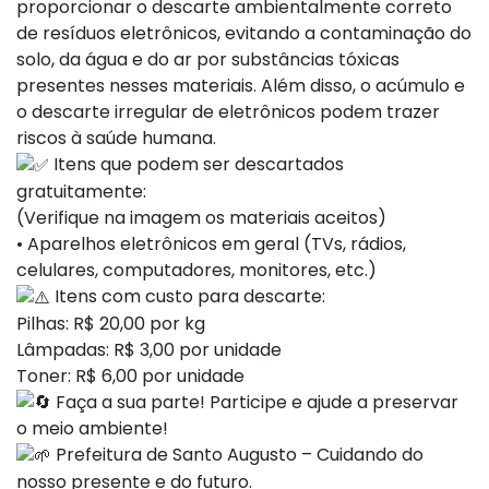
proporcionar o descarte ambientalmente correto
de resíduos eletrônicos, evitando a contaminação do
solo, da água e do ar por substâncias tóxicas
presentes nesses materiais. Além disso, o acúmulo e
o descarte irregular de eletrônicos podem trazer
riscos à saúde humana.
Itens que podem ser descartados
gratuitamente:
(Verifique na imagem os materiais aceitos)
• Aparelhos eletrônicos em geral (TVs, rádios,
celulares, computadores, monitores, etc.)
Itens com custo para descarte:
Pilhas: R$ 20,00 por kg
Lâmpadas: R$ 3,00 por unidade
Toner: R$ 6,00 por unidade
Faça a sua parte! Participe e ajude a preservar
o meio ambiente!
Prefeitura de Santo Augusto – Cuidando do
nosso presente e do futuro.