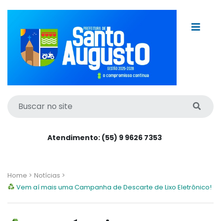
Atendimento: (55) 9 9626 7353
Home >
Notícias >
Vem aí mais uma Campanha de Descarte de Lixo Eletrônico!