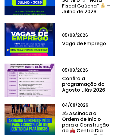
Sorteio
“Nota
Fiscal Gaúcha”
–
Julho de 2026
05/08/2026
Vaga de Emprego
05/08/2026
Confira a
programação do
Agosto Lilás 2026
04/08/2026
✍
Assinada a
Ordem de Início
para a Construção
do
Centro Dia