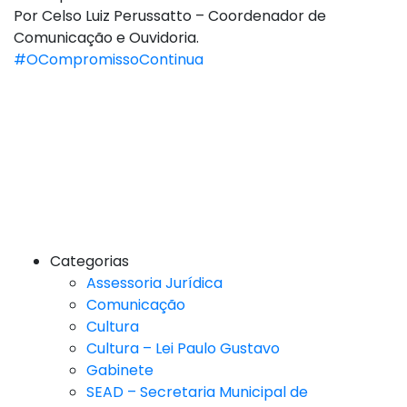
Por Celso Luiz Perussatto – Coordenador de
Comunicação e Ouvidoria.
#OCompromissoContinua
Categorias
Assessoria Jurídica
Comunicação
Cultura
Cultura – Lei Paulo Gustavo
Gabinete
SEAD – Secretaria Municipal de