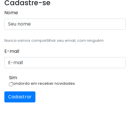
Cadastre-se
Nome
Nunca vamos compartilhar seu email, com ninguém.
E-mail
Sim
Condordo em receber novidades.
Cadastrar