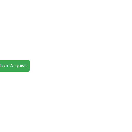
lizar Arquivo