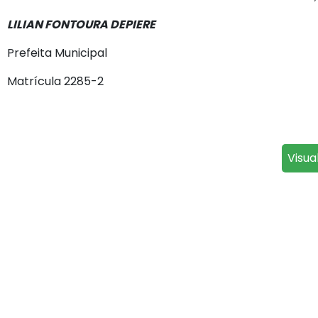
LILIAN FONTOURA DEPIERE
Prefeita Municipal
Matrícula 2285-2
Visua