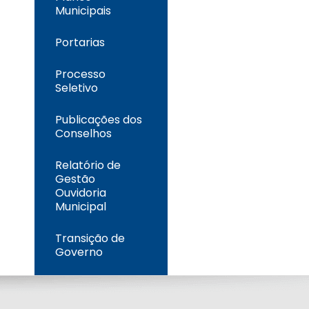
Municipais
Portarias
Processo
Seletivo
Publicações dos
Conselhos
Relatório de
Gestão
Ouvidoria
Municipal
Transição de
Governo