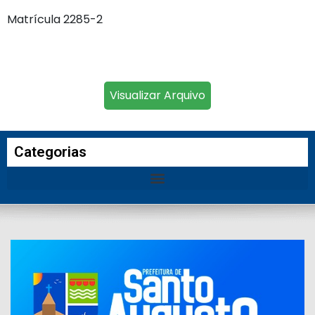
Matrícula 2285-2
Visualizar Arquivo
Categorias