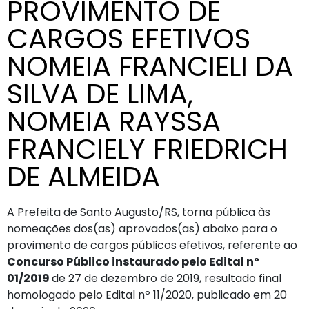
PROVIMENTO DE
CARGOS EFETIVOS
NOMEIA FRANCIELI DA
SILVA DE LIMA,
NOMEIA RAYSSA
FRANCIELY FRIEDRICH
DE ALMEIDA
A Prefeita de Santo Augusto/RS, torna pública às
nomeações dos(as) aprovados(as) abaixo para o
provimento de cargos públicos efetivos, referente ao
Concurso Público instaurado pelo Edital nº
01/2019
de 27 de dezembro de 2019, resultado final
homologado pelo Edital nº 11/2020, publicado em 20