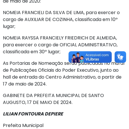
de maio de 2020:
NOMEIA FRANCIELI DA SILVA DE LIMA, para exercer o
cargo de AUXILIAR DE COZINHA, classificada em 10º
lugar;
NOMEIA RAYSSA FRANCIELY FRIEDRICH DE ALMEIDA,
para exercer o cargo de OFICIAL ADMINISTRATIVO,
classificada em 30º lugar;
As Portarias de Nomeação serão publicadas no mural
de Publicações Oficiais do Poder Executivo, junto ao
hall de entrada do Centro Administrativo, a partir de
17 de maio de 2024.
GABINETE DA PREFEITA MUNICIPAL DE SANTO
AUGUSTO, 17 DE MAIO DE 2024.
LILIAN FONTOURA DEPIERE
Prefeita Municipal