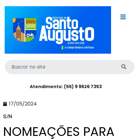
Atendimento: (55) 9 9626 7353
17/05/2024
S/N
NOMEAÇÕES PARA