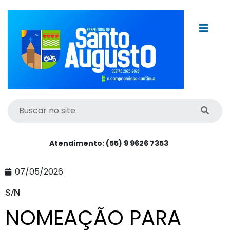
Atendimento: (55) 9 9626 7353
07/05/2026
S/N
NOMEAÇÃO PARA