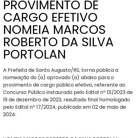
PROVIMENTO DE
CARGO EFETIVO
NOMEIA MARCOS
ROBERTO DA SILVA
PORTOLAN
A Prefeita de Santo Augusto/RS, torna pública a
nomeação do (a) aprovado (a) abaixo para o
provimento de cargo público efetivo, referente ao
Concurso Público instaurado pelo Edital nº 01/2023 de
19 de dezembro de 2023, resultado final homologado
pelo Edital nº 17/2024, publicado em 02 de maio de
2024: