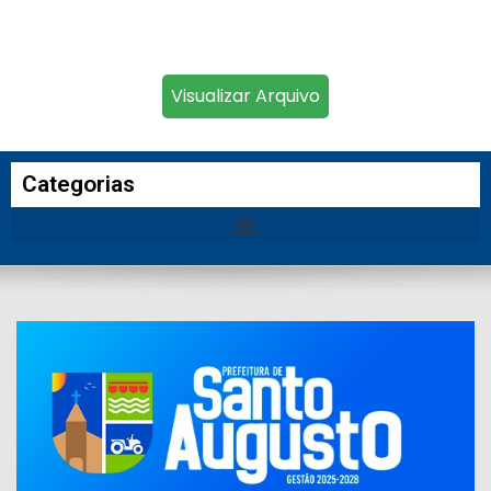
Visualizar Arquivo
Categorias