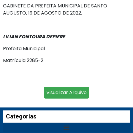
GABINETE DA PREFEITA MUNICIPAL DE SANTO
AUGUSTO, 19 DE AGOSTO DE 2022.
LILIAN FONTOURA DEPIERE
Prefeita Municipal
Matrícula 2285-2
Visualizar Arquivo
Categorias