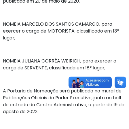
publicado em 20 de maio de 2020.
NOMEIA MARCELO DOS SANTOS CAMARGO, para
exercer o cargo de MOTORISTA, classificado em 13º
lugar;
NOMEIA JULIANA CORRÊA WEIRICH, para exercer o
cargo de SERVENTE, classificada em 18º lugar;
A Portaria de Nomeação será publicada no mural de
Publicações Oficiais do Poder Executivo, junto ao hall
de entrada do Centro Administrativo, a partir de 19 de
agosto de 2022.