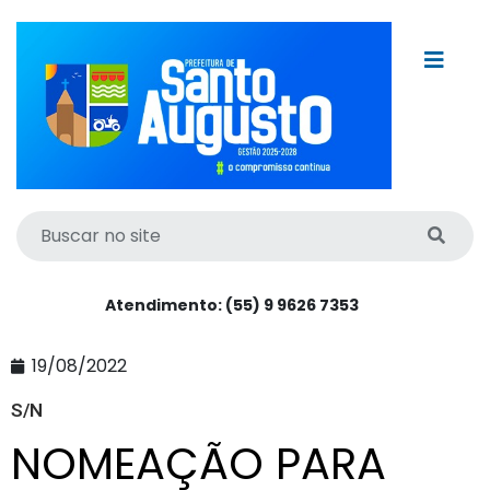
Atendimento: (55) 9 9626 7353
19/08/2022
S/N
NOMEAÇÃO PARA