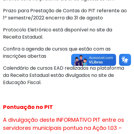
Prazo para Prestação de Contas do PIT referente ao
1º semestre/2022 encerra dia 31 de agosto
Protocolo Eletrônico está disponível no site da
Receita Estadual.
Confira a agenda de cursos que estão com as
inscrições abertas
Calendário de cursos EAD realizados na plataforma
da Receita Estadual estão divulgados no site de
Educação Fiscal.
Pontuação no PIT
A divulgação deste INFORMATIVO PIT entre os
servidores municipais pontua na Ação 1.03 –