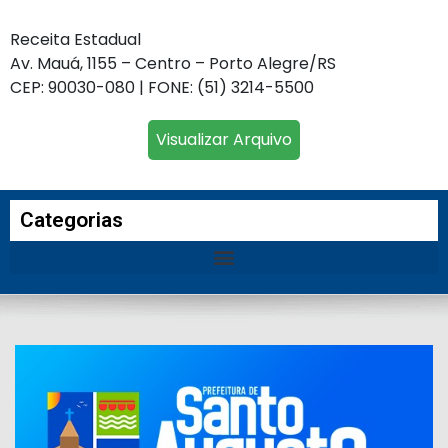
Receita Estadual
Av. Mauá, 1155 – Centro – Porto Alegre/RS
CEP: 90030-080 | FONE: (51) 3214-5500
Visualizar Arquivo
Categorias