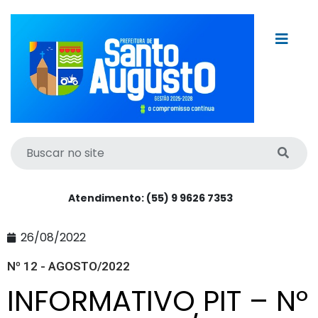
Atendimento: (55) 9 9626 7353
26/08/2022
Nº 12 - AGOSTO/2022
INFORMATIVO PIT – Nº