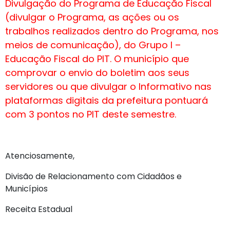
Divulgação do Programa de Educação Fiscal
(divulgar o Programa, as ações ou os
trabalhos realizados dentro do Programa, nos
meios de comunicação), do Grupo I –
Educação Fiscal do PIT. O município que
comprovar o envio do boletim aos seus
servidores ou que divulgar o Informativo nas
plataformas digitais da prefeitura pontuará
com 3 pontos no PIT deste semestre.
Atenciosamente,
Divisão de Relacionamento com Cidadãos e
Municípios
Receita Estadual