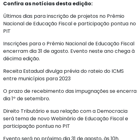
Confira as notícias desta edição:
Últimos dias para inscrição de projetos no Prêmio
Nacional de Educação Fiscal e participação pontua no
PIT
Inscrições para o Prêmio Nacional de Educação Fiscal
encerram dia 31 de agosto. Evento neste ano chega à
décima edição.
Receita Estadual divulga prévia do rateio do ICMS
entre municípios para 2023
O prazo de recebimento das impugnações se encerra
dia 1º de setembro.
Direito Tributário e sua relação com a Democracia
será tema de novo Webinário de Educação Fiscal e
participação pontua no PIT
Evento será no próximo dia 31 de agosto, às 10h.