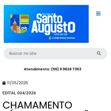
Atendimento: (55) 9 9626 7353
11/05/2026
EDITAL 004/2026
CHAMAMENTO