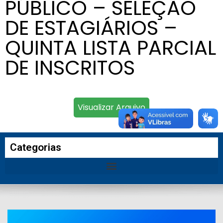
PÚBLICO – SELEÇÃO
DE ESTAGIÁRIOS –
QUINTA LISTA PARCIAL
DE INSCRITOS
Visualizar Arquivo
Categorias